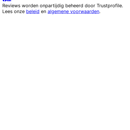
Reviews worden onpartijdig beheerd door
Trustprofile
.
Lees onze
beleid
en
algemene voorwaarden
.