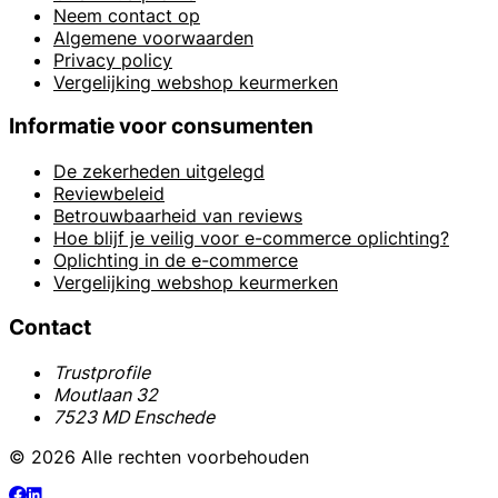
Neem contact op
Algemene voorwaarden
Privacy policy
Vergelijking webshop keurmerken
Informatie voor consumenten
De zekerheden uitgelegd
Reviewbeleid
Betrouwbaarheid van reviews
Hoe blijf je veilig voor e-commerce oplichting?
Oplichting in de e-commerce
Vergelijking webshop keurmerken
Contact
Trustprofile
Moutlaan 32
7523 MD Enschede
© 2026 Alle rechten voorbehouden