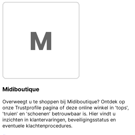
Midiboutique
Overweegt u te shoppen bij Midiboutique? Ontdek op
onze Trustprofile pagina of deze online winkel in 'tops',
'truien' en 'schoenen' betrouwbaar is. Hier vindt u
inzichten in klantervaringen, beveiligingsstatus en
eventuele klachtenprocedures.