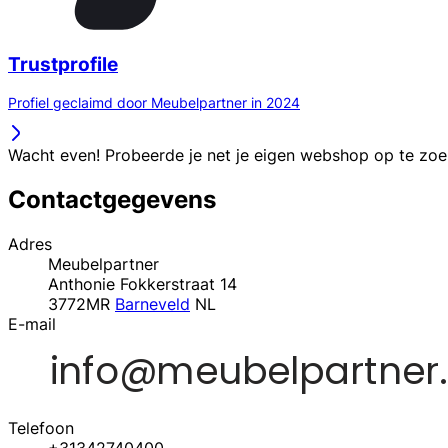
Trustprofile
Profiel geclaimd door Meubelpartner in 2024
Wacht even! Probeerde je net je eigen webshop op te zo
Contactgegevens
Adres
Meubelpartner
Anthonie Fokkerstraat 14
3772MR
Barneveld
NL
E-mail
Telefoon