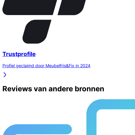
Trustprofile
Profiel geclaimd door Meubelfris&Fix in 2024
Reviews van andere bronnen