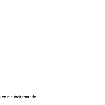
ng en meubelreparatie