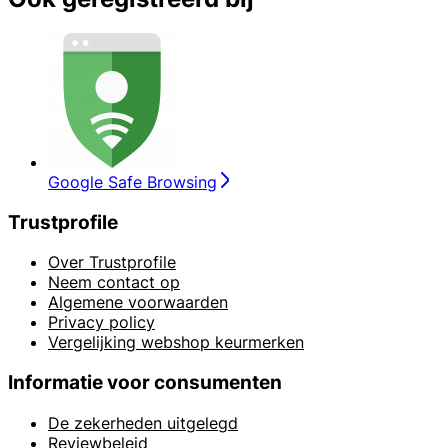
Google Safe Browsing
Trustprofile
Over Trustprofile
Neem contact op
Algemene voorwaarden
Privacy policy
Vergelijking webshop keurmerken
Informatie voor consumenten
De zekerheden uitgelegd
Reviewbeleid