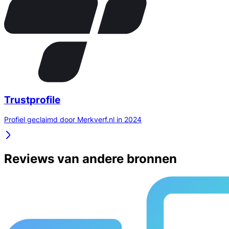
Trustprofile
Profiel geclaimd door Merkverf.nl in 2024
Reviews van andere bronnen