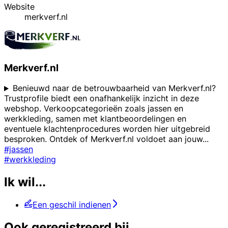
Website
merkverf.nl
Merkverf.nl
Benieuwd naar de betrouwbaarheid van Merkverf.nl?
Trustprofile biedt een onafhankelijk inzicht in deze
webshop. Verkoopcategorieën zoals jassen en
werkkleding, samen met klantbeoordelingen en
eventuele klachtenprocedures worden hier uitgebreid
besproken. Ontdek of Merkverf.nl voldoet aan jouw
...
#jassen
#werkkleding
Ik wil...
Een geschil indienen
Ook geregistreerd bij