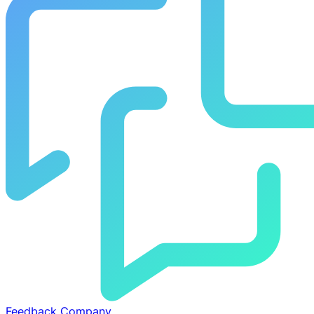
Feedback Company