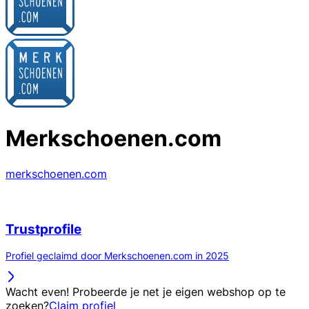
Merkschoenen.com
merkschoenen.com
Trustprofile
Profiel geclaimd door Merkschoenen.com in 2025
Wacht even! Probeerde je net je eigen webshop op te
zoeken?
Claim profiel