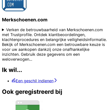
Merkschoenen.com
Verken de betrouwbaarheid van Merkschoenen.com
met Trustprofile. Ontdek klantbeoordelingen,
klachtenprocedures en belangrijke veiligheidsinformatie.
Bekijk of Merkschoenen.com een betrouwbare keuze is
voor uw aankopen dankzij onze onafhankelijke
inzichten. Gebruik deze gegevens om een
weloverwogen
...
Ik wil...
Een geschil indienen
Ook geregistreerd bij