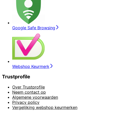
Google Safe Browsing
Webshop Keurmerk
Trustprofile
Over Trustprofile
Neem contact op
Algemene voorwaarden
Privacy policy
Vergelijking webshop keurmerken