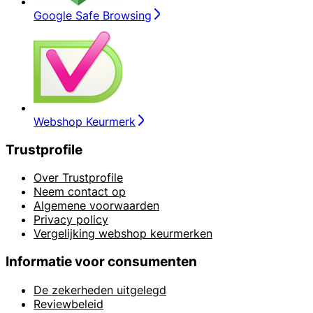
Google Safe Browsing
Webshop Keurmerk
Trustprofile
Over Trustprofile
Neem contact op
Algemene voorwaarden
Privacy policy
Vergelijking webshop keurmerken
Informatie voor consumenten
De zekerheden uitgelegd
Reviewbeleid