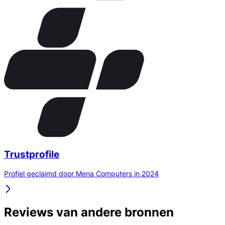
Trustprofile
Profiel geclaimd door Mena Computers in 2024
Reviews van andere bronnen