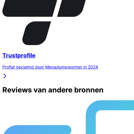
Trustprofile
Profiel geclaimd door Megadumpwormer in 2024
Reviews van andere bronnen