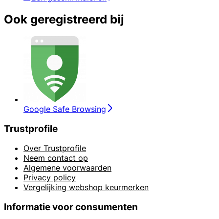
Ook geregistreerd bij
Google Safe Browsing
Trustprofile
Over Trustprofile
Neem contact op
Algemene voorwaarden
Privacy policy
Vergelijking webshop keurmerken
Informatie voor consumenten