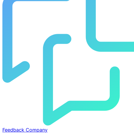
Feedback Company