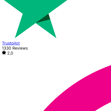
Trustpilot
1330 Reviews
2,0