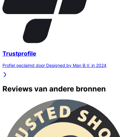
Trustprofile
Profiel geclaimd door Designed by Man B.V. in 2024
Reviews van andere bronnen