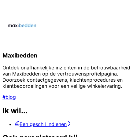
Maxibedden
Ontdek onafhankelijke inzichten in de betrouwbaarheid
van Maxibedden op de vertrouwensprofielpagina.
Doorzoek contactgegevens, klachtenprocedures en
klantbeoordelingen voor een veilige winkelervaring.
#blog
Ik wil...
Een geschil indienen