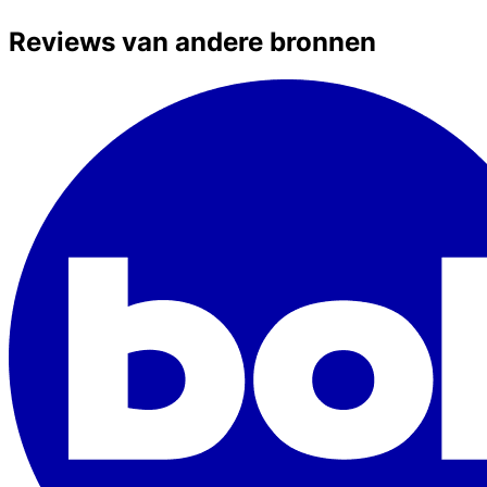
Reviews van andere bronnen