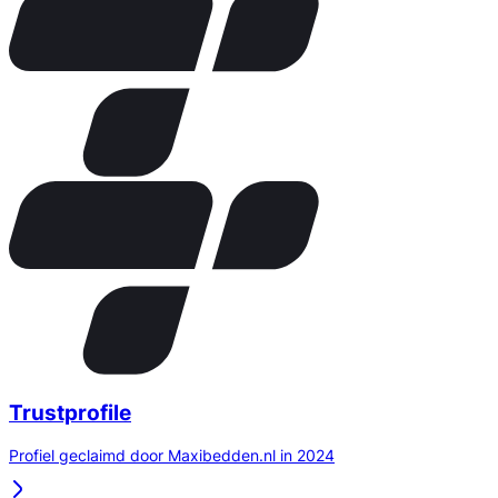
Trustprofile
Profiel geclaimd door Maxibedden.nl in 2024