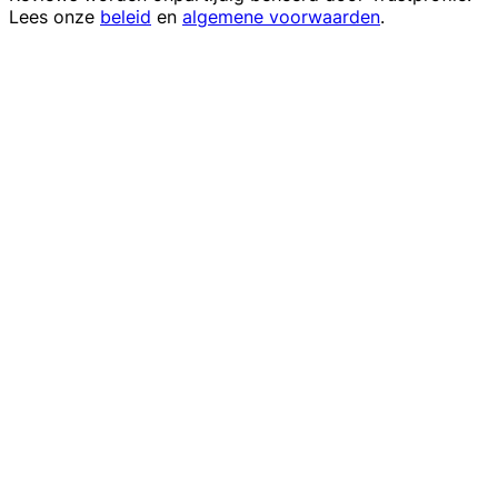
Lees onze
beleid
en
algemene voorwaarden
.