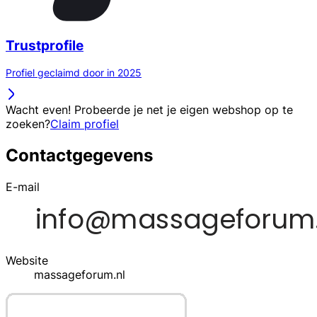
Trustprofile
Profiel geclaimd door in 2025
Wacht even! Probeerde je net je eigen webshop op te
zoeken?
Claim profiel
Contactgegevens
E-mail
Website
massageforum.nl