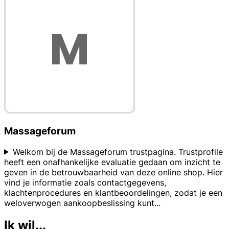
Massageforum
Welkom bij de Massageforum trustpagina. Trustprofile
heeft een onafhankelijke evaluatie gedaan om inzicht te
geven in de betrouwbaarheid van deze online shop. Hier
vind je informatie zoals contactgegevens,
klachtenprocedures en klantbeoordelingen, zodat je een
weloverwogen aankoopbeslissing kunt
...
Ik wil...