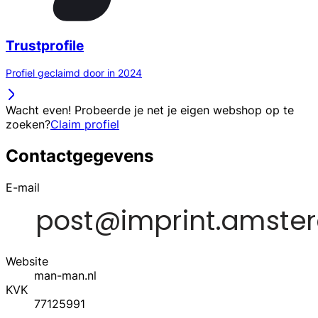
Trustprofile
Profiel geclaimd door in 2024
Wacht even! Probeerde je net je eigen webshop op te
zoeken?
Claim profiel
Contactgegevens
E-mail
Website
man-man.nl
KVK
77125991