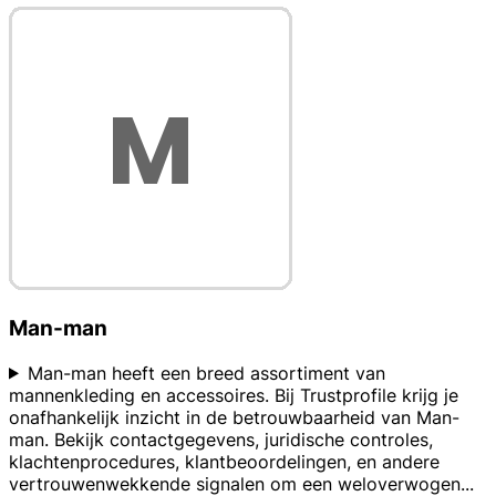
Man-man
Man-man heeft een breed assortiment van
mannenkleding en accessoires. Bij Trustprofile krijg je
onafhankelijk inzicht in de betrouwbaarheid van Man-
man. Bekijk contactgegevens, juridische controles,
klachtenprocedures, klantbeoordelingen, en andere
vertrouwenwekkende signalen om een weloverwogen
...