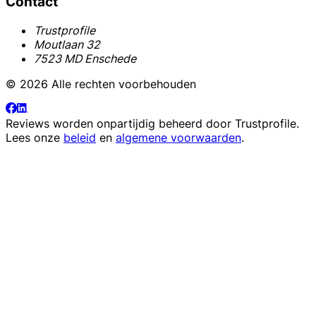
Contact
Trustprofile
Moutlaan 32
7523 MD Enschede
© 2026 Alle rechten voorbehouden
Reviews worden onpartijdig beheerd door
Trustprofile
.
Lees onze
beleid
en
algemene voorwaarden
.