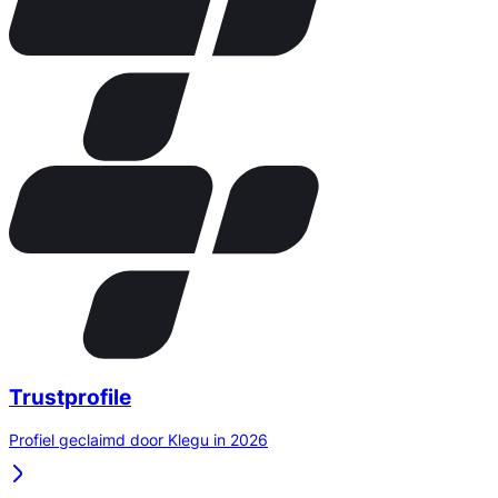
Trustprofile
Profiel geclaimd door Klegu in 2026