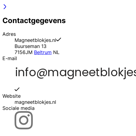
Contactgegevens
Adres
Magneetblokjes.nl
Buurseman 13
7156JM
Beltrum
NL
E-mail
Website
magneetblokjes.nl
Sociale media