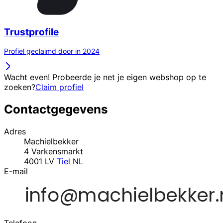
Trustprofile
Profiel geclaimd door in 2024
Wacht even! Probeerde je net je eigen webshop op te
zoeken?
Claim profiel
Contactgegevens
Adres
Machielbekker
4 Varkensmarkt
4001 LV
Tiel
NL
E-mail