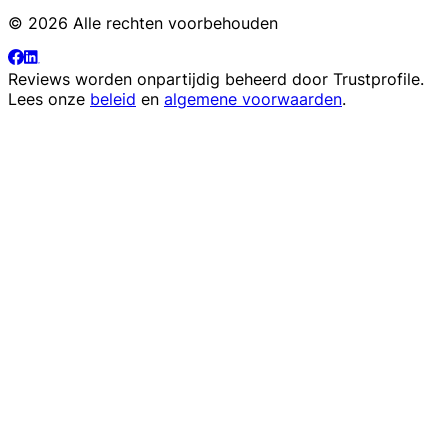
© 2026 Alle rechten voorbehouden
Reviews worden onpartijdig beheerd door
Trustprofile
.
Lees onze
beleid
en
algemene voorwaarden
.