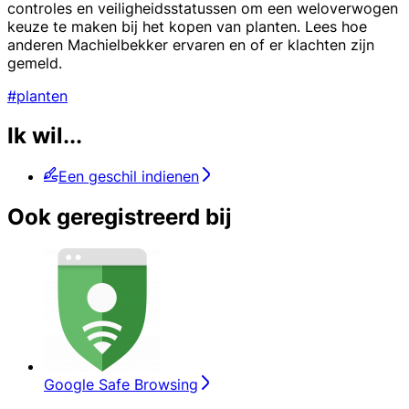
controles en veiligheidsstatussen om een weloverwogen
keuze te maken bij het kopen van planten. Lees hoe
anderen Machielbekker ervaren en of er klachten zijn
gemeld.
#planten
Ik wil...
Een geschil indienen
Ook geregistreerd bij
Google Safe Browsing