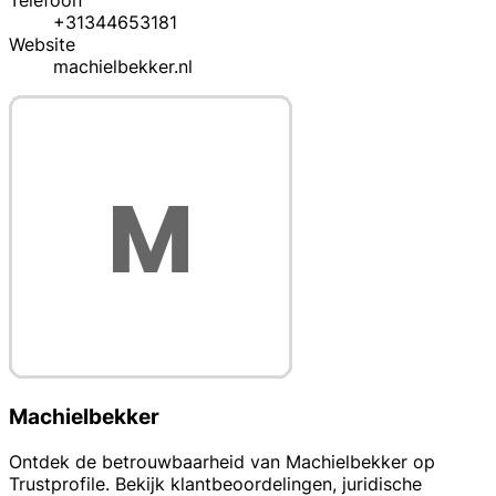
Telefoon
+31344653181
Website
machielbekker.nl
Machielbekker
Ontdek de betrouwbaarheid van Machielbekker op
Trustprofile. Bekijk klantbeoordelingen, juridische