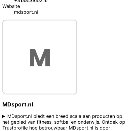
+31384660216
Website
mdsport.nl
MDsport.nl
MDsport.nl biedt een breed scala aan producten op
het gebied van fitness, softbal en onderwijs. Ontdek op
Trustprofile hoe betrouwbaar MDsport.nl is door