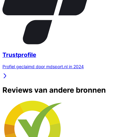
Trustprofile
Profiel geclaimd door mdsport.nl in 2024
Reviews van andere bronnen