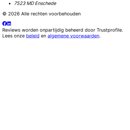
7523 MD Enschede
© 2026 Alle rechten voorbehouden
Reviews worden onpartijdig beheerd door
Trustprofile
.
Lees onze
beleid
en
algemene voorwaarden
.