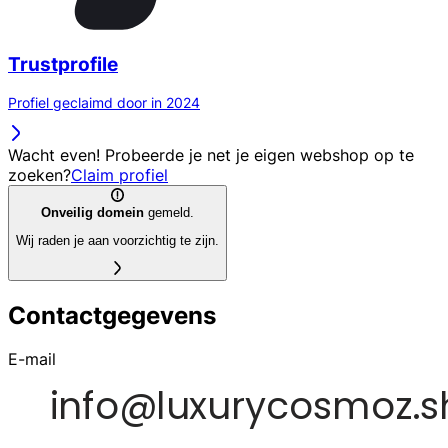
Trustprofile
Profiel geclaimd door in 2024
Wacht even! Probeerde je net je eigen webshop op te
zoeken?
Claim profiel
Onveilig domein
gemeld.
Wij raden je aan voorzichtig te zijn.
Contactgegevens
E-mail