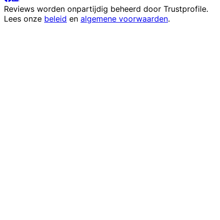
Reviews worden onpartijdig beheerd door
Trustprofile
.
Lees onze
beleid
en
algemene voorwaarden
.