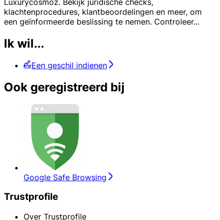
Luxurycosmoz. Bekijk juridische checks,
klachtenprocedures, klantbeoordelingen en meer, om
een geïnformeerde beslissing te nemen. Controleer
...
Ik wil...
Een geschil indienen
Ook geregistreerd bij
Google Safe Browsing
Trustprofile
Over Trustprofile