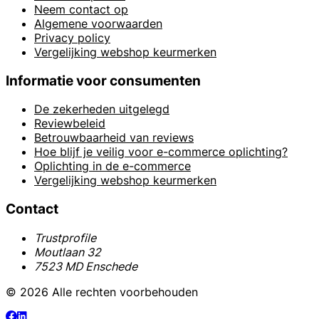
Neem contact op
Algemene voorwaarden
Privacy policy
Vergelijking webshop keurmerken
Informatie voor consumenten
De zekerheden uitgelegd
Reviewbeleid
Betrouwbaarheid van reviews
Hoe blijf je veilig voor e-commerce oplichting?
Oplichting in de e-commerce
Vergelijking webshop keurmerken
Contact
Trustprofile
Moutlaan 32
7523 MD Enschede
© 2026 Alle rechten voorbehouden