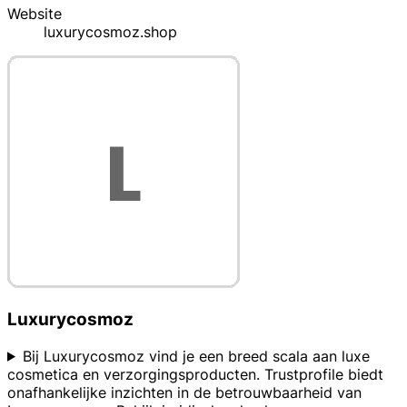
Website
luxurycosmoz.shop
Luxurycosmoz
Bij Luxurycosmoz vind je een breed scala aan luxe
cosmetica en verzorgingsproducten. Trustprofile biedt
onafhankelijke inzichten in de betrouwbaarheid van