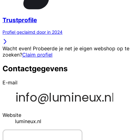
Trustprofile
Profiel geclaimd door in 2024
Wacht even! Probeerde je net je eigen webshop op te
zoeken?
Claim profiel
Contactgegevens
E-mail
Website
lumineux.nl