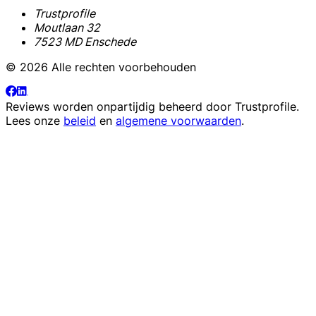
Trustprofile
Moutlaan 32
7523 MD Enschede
© 2026 Alle rechten voorbehouden
Reviews worden onpartijdig beheerd door
Trustprofile
.
Lees onze
beleid
en
algemene voorwaarden
.