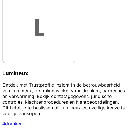
Lumineux
Ontdek met Trustprofile inzicht in de betrouwbaarheid
van Lumineux, dé online winkel voor dranken, barbecues
en verwarming. Bekijk contactgegevens, juridische
controles, klachtenprocedures en klantbeoordelingen.
Dit helpt je te beslissen of Lumineux een veilige keuze is
voor je aankopen.
#dranken