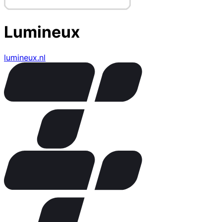
Lumineux
lumineux.nl