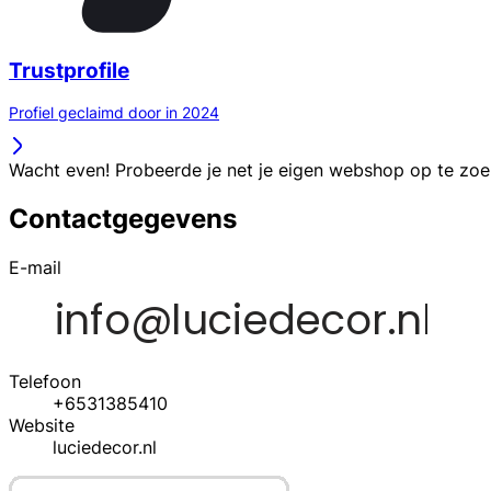
Trustprofile
Profiel geclaimd door in 2024
Wacht even! Probeerde je net je eigen webshop op te zo
Contactgegevens
E-mail
Telefoon
+6531385410
Website
luciedecor.nl