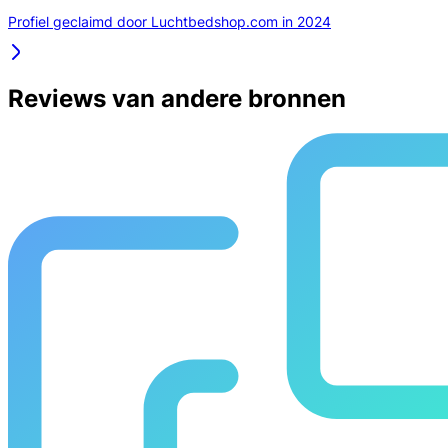
Profiel geclaimd door Luchtbedshop.com in 2024
Reviews van andere bronnen