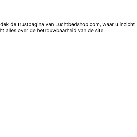
dek de trustpagina van Luchtbedshop.com, waar u inzicht k
ht alles over de betrouwbaarheid van de site!