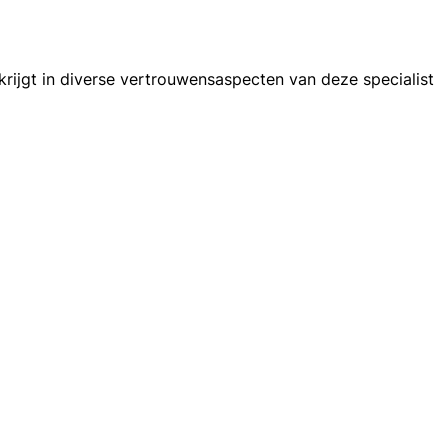
rijgt in diverse vertrouwensaspecten van deze specialist