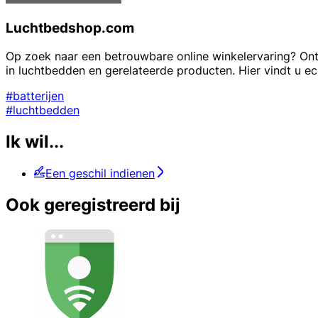
Luchtbedshop.com
Op zoek naar een betrouwbare online winkelervaring? Ont
in luchtbedden en gerelateerde producten. Hier vindt u ec
#batterijen
#luchtbedden
Ik wil...
Een geschil indienen
Ook geregistreerd bij