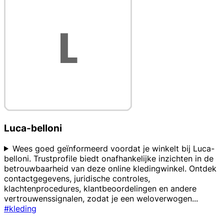
Luca-belloni
Wees goed geïnformeerd voordat je winkelt bij Luca-
belloni. Trustprofile biedt onafhankelijke inzichten in de
betrouwbaarheid van deze online kledingwinkel. Ontdek
contactgegevens, juridische controles,
klachtenprocedures, klantbeoordelingen en andere
vertrouwenssignalen, zodat je een weloverwogen
...
#kleding