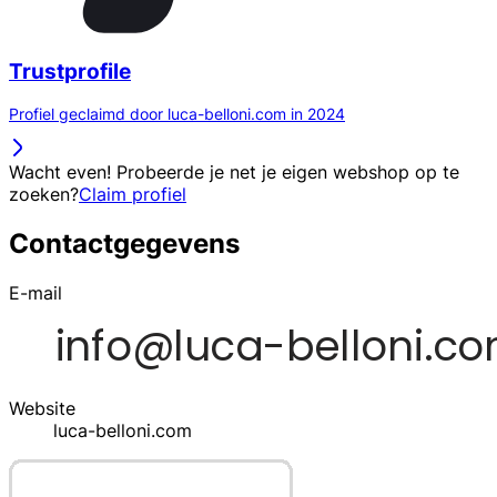
Trustprofile
Profiel geclaimd door luca-belloni.com in 2024
Wacht even! Probeerde je net je eigen webshop op te
zoeken?
Claim profiel
Contactgegevens
E-mail
Website
luca-belloni.com