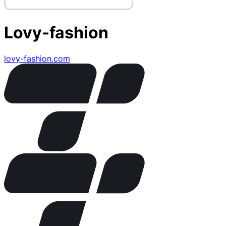
Lovy-fashion
lovy-fashion.com