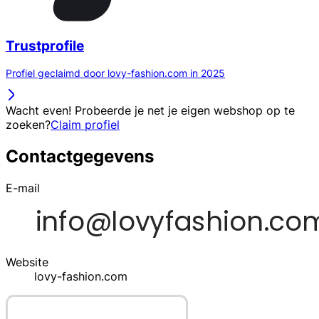
Trustprofile
Profiel geclaimd door lovy-fashion.com in 2025
Wacht even! Probeerde je net je eigen webshop op te
zoeken?
Claim profiel
Contactgegevens
E-mail
Website
lovy-fashion.com