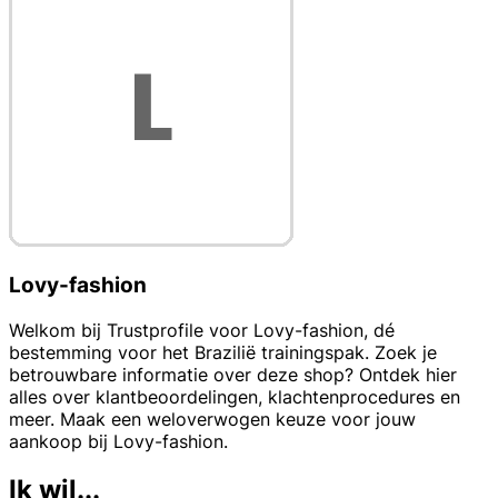
Lovy-fashion
Welkom bij Trustprofile voor Lovy-fashion, dé
bestemming voor het Brazilië trainingspak. Zoek je
betrouwbare informatie over deze shop? Ontdek hier
alles over klantbeoordelingen, klachtenprocedures en
meer. Maak een weloverwogen keuze voor jouw
aankoop bij Lovy-fashion.
Ik wil...