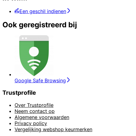
Een geschil indienen
Ook geregistreerd bij
Google Safe Browsing
Trustprofile
Over Trustprofile
Neem contact op
Algemene voorwaarden
Privacy policy
Vergelijking webshop keurmerken