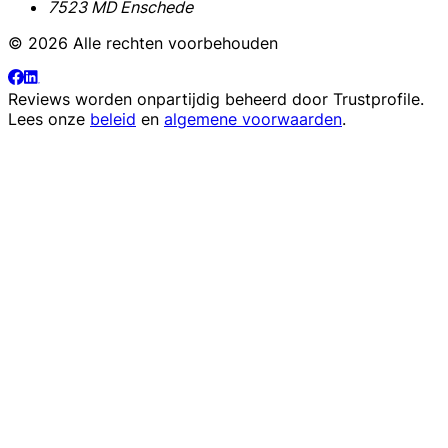
7523 MD Enschede
© 2026 Alle rechten voorbehouden
Reviews worden onpartijdig beheerd door
Trustprofile
.
Lees onze
beleid
en
algemene voorwaarden
.