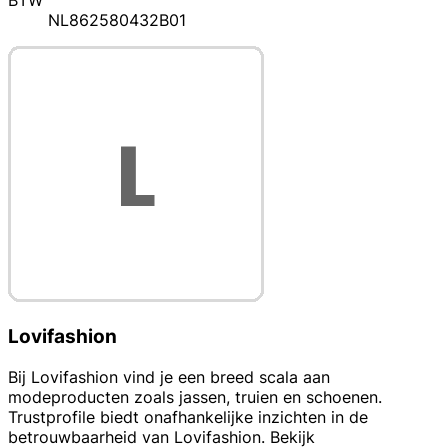
BTW
NL862580432B01
Lovifashion
Bij Lovifashion vind je een breed scala aan
modeproducten zoals jassen, truien en schoenen.
Trustprofile biedt onafhankelijke inzichten in de
betrouwbaarheid van Lovifashion. Bekijk