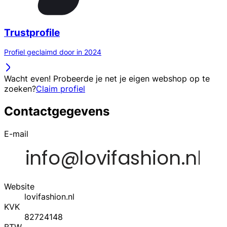
Trustprofile
Profiel geclaimd door in 2024
Wacht even! Probeerde je net je eigen webshop op te
zoeken?
Claim profiel
Contactgegevens
E-mail
Website
lovifashion.nl
KVK
82724148