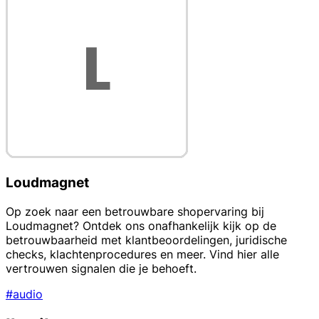
Loudmagnet
Op zoek naar een betrouwbare shopervaring bij
Loudmagnet? Ontdek ons onafhankelijk kijk op de
betrouwbaarheid met klantbeoordelingen, juridische
checks, klachtenprocedures en meer. Vind hier alle
vertrouwen signalen die je behoeft.
#audio