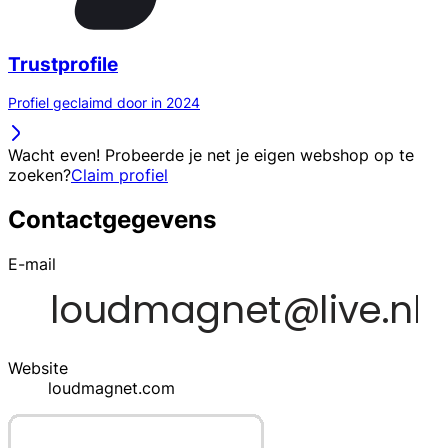
Trustprofile
Profiel geclaimd door in 2024
Wacht even! Probeerde je net je eigen webshop op te
zoeken?
Claim profiel
Contactgegevens
E-mail
Website
loudmagnet.com