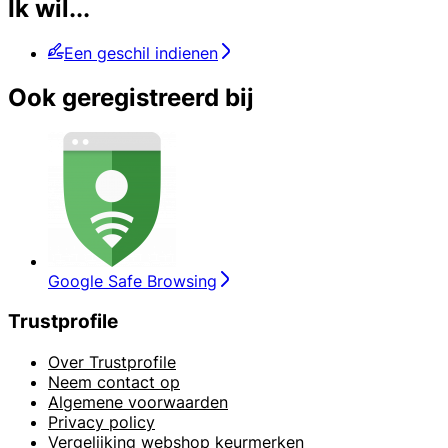
Ik wil...
Een geschil indienen
Ook geregistreerd bij
Google Safe Browsing
Trustprofile
Over Trustprofile
Neem contact op
Algemene voorwaarden
Privacy policy
Vergelijking webshop keurmerken