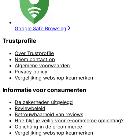
Google Safe Browsing
Trustprofile
Over Trustprofile
Neem contact op
Algemene voorwaarden
Privacy policy
Vergelijking webshop keurmerken
Informatie voor consumenten
De zekerheden uitgelegd
Reviewbeleid
Betrouwbaarheid van reviews
Hoe blijf je veilig voor e-commerce oplichting?
Oplichting in de e-commerce
Vergelijking webshop keurmerken