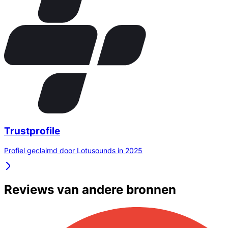
Trustprofile
Profiel geclaimd door Lotusounds in 2025
Reviews van andere bronnen