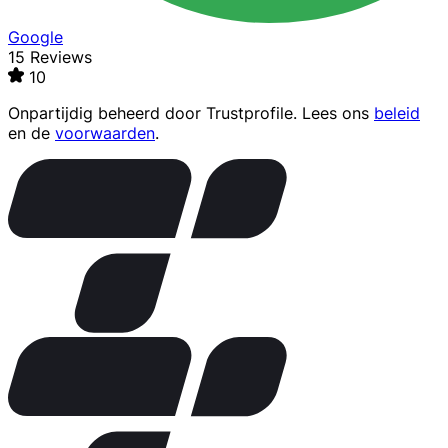
Google
15 Reviews
10
Onpartijdig beheerd door
Trustprofile
. Lees ons
beleid
en de
voorwaarden
.