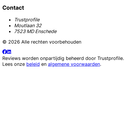
Contact
Trustprofile
Moutlaan 32
7523 MD Enschede
© 2026 Alle rechten voorbehouden
Reviews worden onpartijdig beheerd door
Trustprofile
.
Lees onze
beleid
en
algemene voorwaarden
.