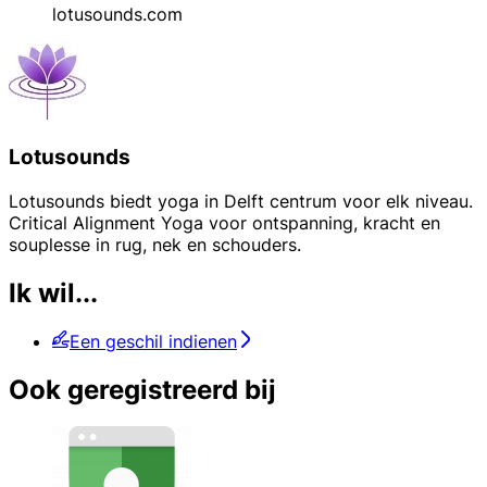
lotusounds.com
Lotusounds
Lotusounds biedt yoga in Delft centrum voor elk niveau.
Critical Alignment Yoga​ voor ontspanning, kracht en
souplesse in rug, nek en schouders.
Ik wil...
Een geschil indienen
Ook geregistreerd bij