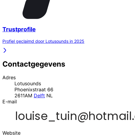
Trustprofile
Profiel geclaimd door Lotusounds in 2025
Contactgegevens
Adres
Lotusounds
Phoenixstraat 66
2611AM
Delft
NL
E-mail
Website