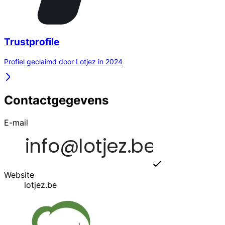
Trustprofile
Profiel geclaimd door Lotjez in 2024
Contactgegevens
E-mail
Website
lotjez.be