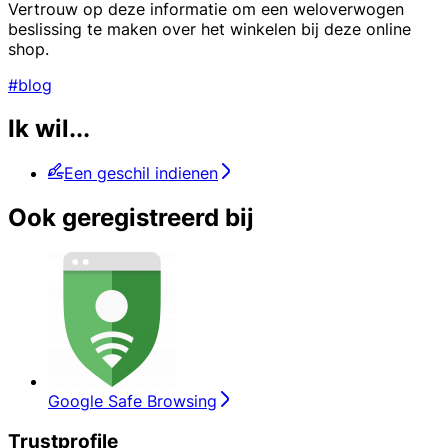
Vertrouw op deze informatie om een weloverwogen
beslissing te maken over het winkelen bij deze online
shop.
#blog
Ik wil...
Een geschil indienen
Ook geregistreerd bij
Google Safe Browsing
Trustprofile