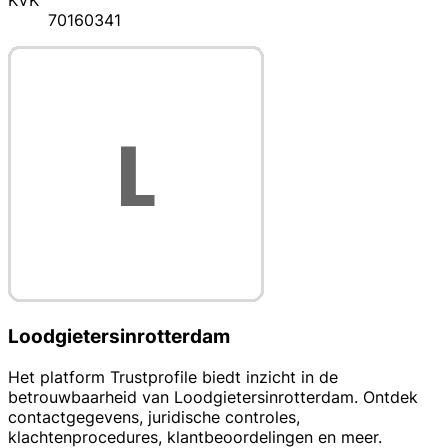
KVK
70160341
Loodgietersinrotterdam
Het platform Trustprofile biedt inzicht in de
betrouwbaarheid van Loodgietersinrotterdam. Ontdek
contactgegevens, juridische controles,
klachtenprocedures, klantbeoordelingen en meer.