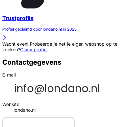
Trustprofile
Profiel geclaimd door londano.nl in 2025
Wacht even! Probeerde je net je eigen webshop op te
zoeken?
Claim profiel
Contactgegevens
E-mail
Website
londano.nl