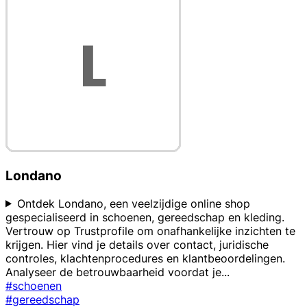
Londano
Ontdek Londano, een veelzijdige online shop
gespecialiseerd in schoenen, gereedschap en kleding.
Vertrouw op Trustprofile om onafhankelijke inzichten te
krijgen. Hier vind je details over contact, juridische
controles, klachtenprocedures en klantbeoordelingen.
Analyseer de betrouwbaarheid voordat je
...
#schoenen
#gereedschap