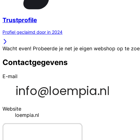
Trustprofile
Profiel geclaimd door in 2024
Wacht even! Probeerde je net je eigen webshop op te zo
Contactgegevens
E-mail
Website
loempia.nl