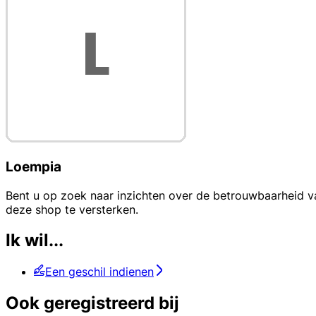
Loempia
Bent u op zoek naar inzichten over de betrouwbaarheid v
deze shop te versterken.
Ik wil...
Een geschil indienen
Ook geregistreerd bij