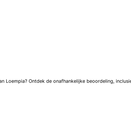
an Loempia? Ontdek de onafhankelijke beoordeling, inclusi