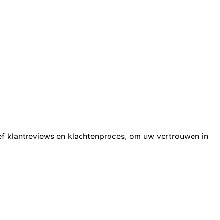
ef klantreviews en klachtenproces, om uw vertrouwen in