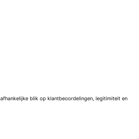
hankelijke blik op klantbeoordelingen, legitimiteit en