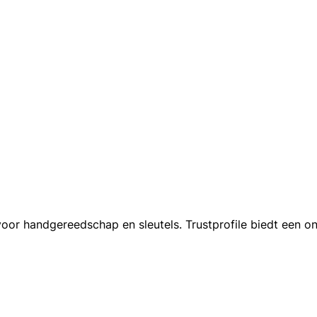
r handgereedschap en sleutels. Trustprofile biedt een onaf