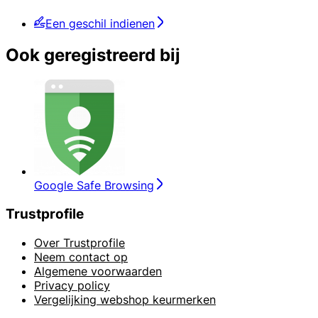
Een geschil indienen
Ook geregistreerd bij
Google Safe Browsing
Trustprofile
Over Trustprofile
Neem contact op
Algemene voorwaarden
Privacy policy
Vergelijking webshop keurmerken