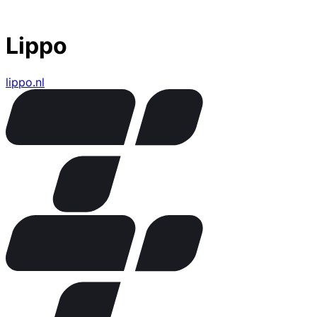
Lippo
lippo.nl