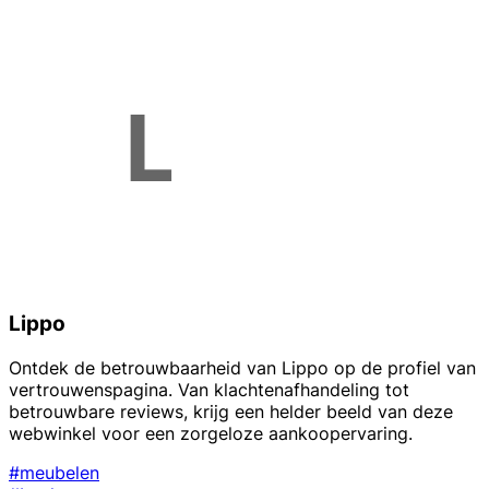
Lippo
Ontdek de betrouwbaarheid van Lippo op de profiel van
vertrouwenspagina. Van klachtenafhandeling tot
betrouwbare reviews, krijg een helder beeld van deze
webwinkel voor een zorgeloze aankoopervaring.
#meubelen