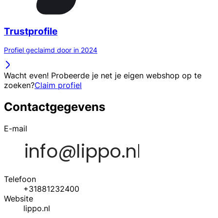
Trustprofile
Profiel geclaimd door in 2024
Wacht even! Probeerde je net je eigen webshop op te
zoeken?
Claim profiel
Contactgegevens
E-mail
Telefoon
+31881232400
Website
lippo.nl