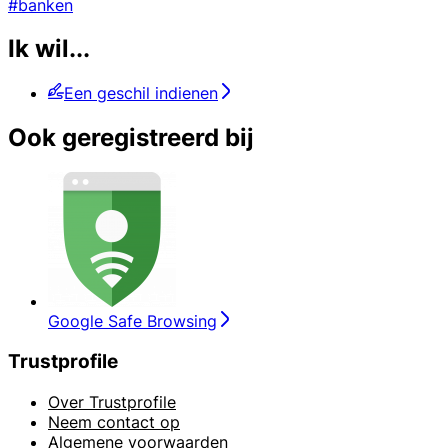
#banken
Ik wil...
Een geschil indienen
Ook geregistreerd bij
Google Safe Browsing
Trustprofile
Over Trustprofile
Neem contact op
Algemene voorwaarden