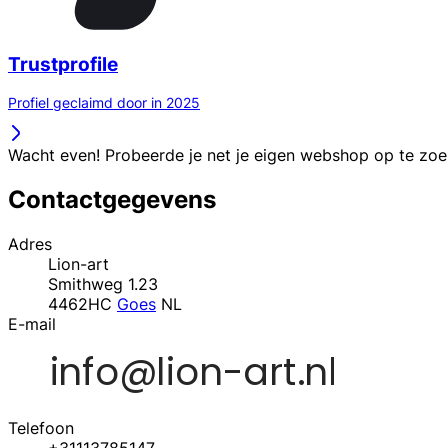
Trustprofile
Profiel geclaimd door in 2025
Wacht even! Probeerde je net je eigen webshop op te zo
Contactgegevens
Adres
Lion-art
Smithweg 1.23
4462HC
Goes
NL
E-mail
Telefoon