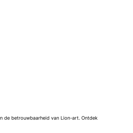
n in de betrouwbaarheid van Lion-art. Ontdek