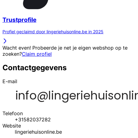
Trustprofile
Profiel geclaimd door lingeriehuisonline.be in 2025
Wacht even! Probeerde je net je eigen webshop op te
zoeken?
Claim profiel
Contactgegevens
E-mail
Telefoon
+31582037282
Website
lingeriehuisonline.be