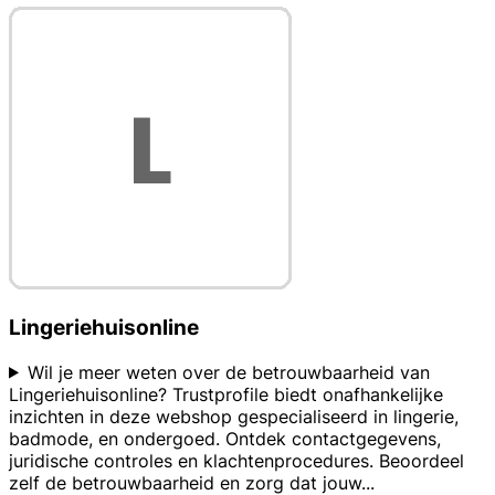
Lingeriehuisonline
Wil je meer weten over de betrouwbaarheid van
Lingeriehuisonline? Trustprofile biedt onafhankelijke
inzichten in deze webshop gespecialiseerd in lingerie,
badmode, en ondergoed. Ontdek contactgegevens,
juridische controles en klachtenprocedures. Beoordeel
zelf de betrouwbaarheid en zorg dat jouw
...