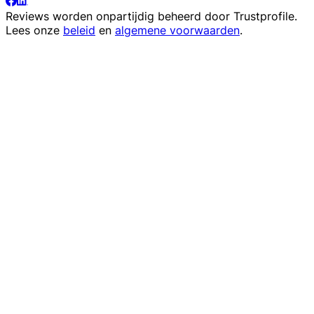
Reviews worden onpartijdig beheerd door
Trustprofile
.
Lees onze
beleid
en
algemene voorwaarden
.