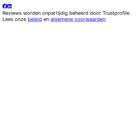
Reviews worden onpartijdig beheerd door
Trustprofile
.
Lees onze
beleid
en
algemene voorwaarden
.