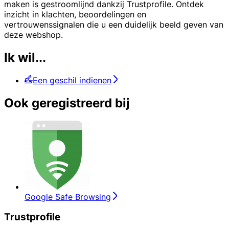
maken is gestroomlijnd dankzij Trustprofile. Ontdek
inzicht in klachten, beoordelingen en
vertrouwenssignalen die u een duidelijk beeld geven van
deze webshop.
Ik wil...
Een geschil indienen
Ook geregistreerd bij
Google Safe Browsing
Trustprofile