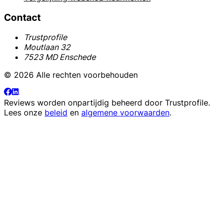
Contact
Trustprofile
Moutlaan 32
7523 MD Enschede
© 2026 Alle rechten voorbehouden
Reviews worden onpartijdig beheerd door
Trustprofile
.
Lees onze
beleid
en
algemene voorwaarden
.