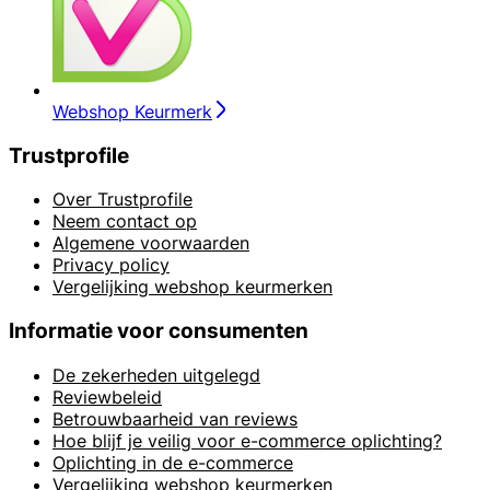
Webshop Keurmerk
Trustprofile
Over Trustprofile
Neem contact op
Algemene voorwaarden
Privacy policy
Vergelijking webshop keurmerken
Informatie voor consumenten
De zekerheden uitgelegd
Reviewbeleid
Betrouwbaarheid van reviews
Hoe blijf je veilig voor e-commerce oplichting?
Oplichting in de e-commerce
Vergelijking webshop keurmerken