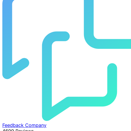
Feedback Company