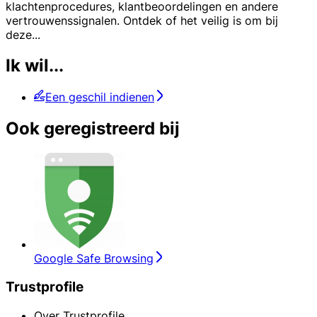
klachtenprocedures, klantbeoordelingen en andere
vertrouwenssignalen. Ontdek of het veilig is om bij
deze
...
Ik wil...
Een geschil indienen
Ook geregistreerd bij
Google Safe Browsing
Trustprofile
Over Trustprofile