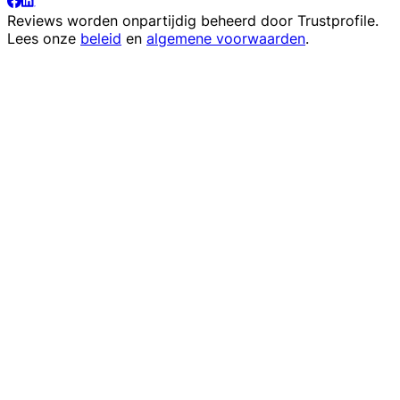
Reviews worden onpartijdig beheerd door
Trustprofile
.
Lees onze
beleid
en
algemene voorwaarden
.