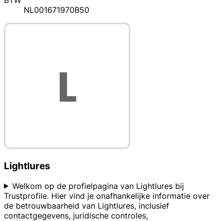
BTW
NL001671970B50
Lightlures
Welkom op de profielpagina van Lightlures bij
Trustprofile. Hier vind je onafhankelijke informatie over
de betrouwbaarheid van Lightlures, inclusief
contactgegevens, juridische controles,