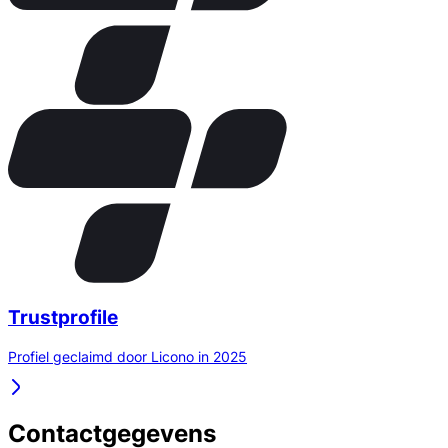
Trustprofile
Profiel geclaimd door Licono in 2025
Contactgegevens