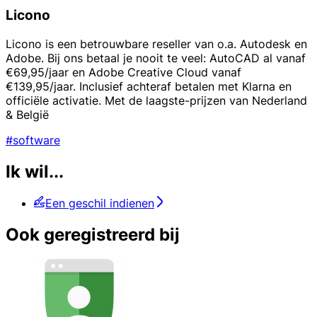
Licono
Licono is een betrouwbare reseller van o.a. Autodesk en
Adobe. Bij ons betaal je nooit te veel: AutoCAD al vanaf
€69,95/jaar en Adobe Creative Cloud vanaf
€139,95/jaar. Inclusief achteraf betalen met Klarna en
officiële activatie. Met de laagste-prijzen van Nederland
& België
#software
Ik wil...
Een geschil indienen
Ook geregistreerd bij