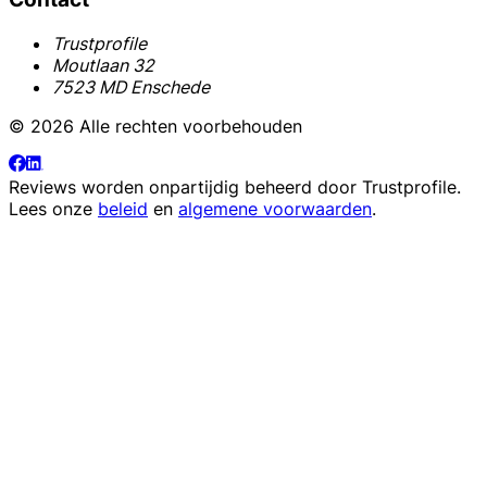
Trustprofile
Moutlaan 32
7523 MD Enschede
© 2026 Alle rechten voorbehouden
Reviews worden onpartijdig beheerd door
Trustprofile
.
Lees onze
beleid
en
algemene voorwaarden
.