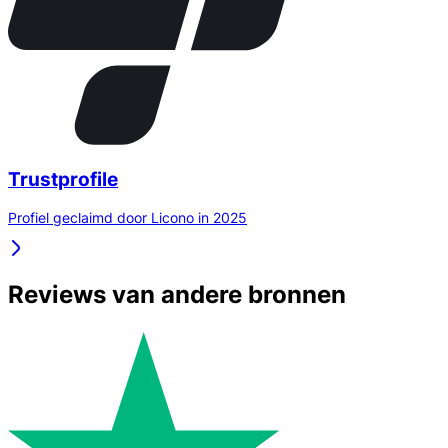
Trustprofile
Profiel geclaimd door Licono in 2025
Reviews van andere bronnen