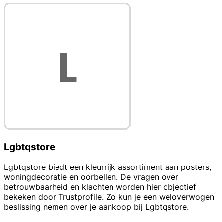
Lgbtqstore
Lgbtqstore biedt een kleurrijk assortiment aan posters,
woningdecoratie en oorbellen. De vragen over
betrouwbaarheid en klachten worden hier objectief
bekeken door Trustprofile. Zo kun je een weloverwogen
beslissing nemen over je aankoop bij Lgbtqstore.