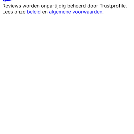
Reviews worden onpartijdig beheerd door
Trustprofile
.
Lees onze
beleid
en
algemene voorwaarden
.