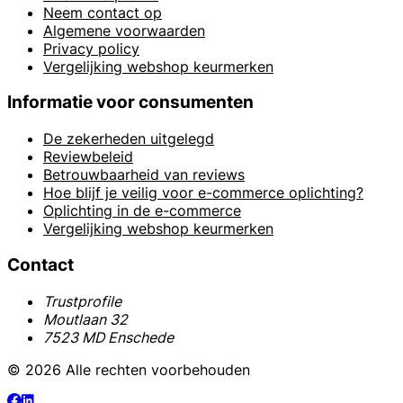
Neem contact op
Algemene voorwaarden
Privacy policy
Vergelijking webshop keurmerken
Informatie voor consumenten
De zekerheden uitgelegd
Reviewbeleid
Betrouwbaarheid van reviews
Hoe blijf je veilig voor e-commerce oplichting?
Oplichting in de e-commerce
Vergelijking webshop keurmerken
Contact
Trustprofile
Moutlaan 32
7523 MD Enschede
© 2026 Alle rechten voorbehouden