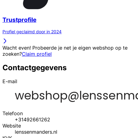
Trustprofile
Profiel geclaimd door in 2024
Wacht even! Probeerde je net je eigen webshop op te
zoeken?
Claim profiel
Contactgegevens
E-mail
Telefoon
+31492661262
Website
lenssenmanders.nl