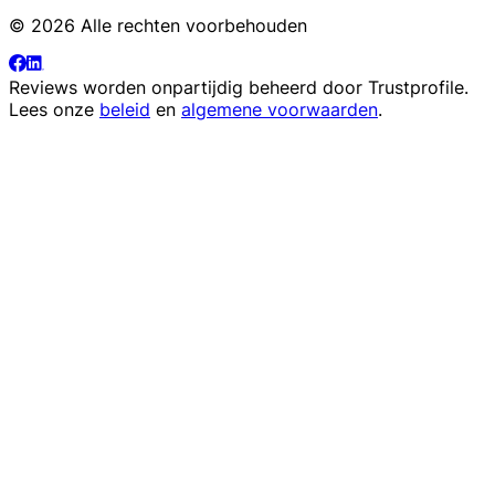
© 2026 Alle rechten voorbehouden
Reviews worden onpartijdig beheerd door
Trustprofile
.
Lees onze
beleid
en
algemene voorwaarden
.