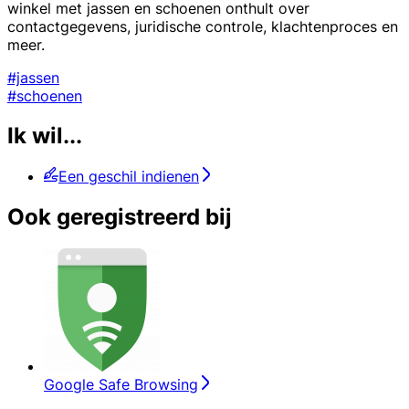
winkel met jassen en schoenen onthult over
contactgegevens, juridische controle, klachtenproces en
meer.
#jassen
#schoenen
Ik wil...
Een geschil indienen
Ook geregistreerd bij
Google Safe Browsing