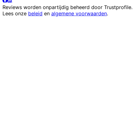
Reviews worden onpartijdig beheerd door
Trustprofile
.
Lees onze
beleid
en
algemene voorwaarden
.