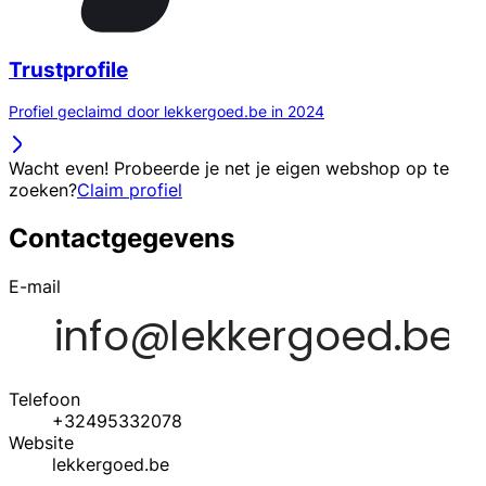
Trustprofile
Profiel geclaimd door lekkergoed.be in 2024
Wacht even! Probeerde je net je eigen webshop op te
zoeken?
Claim profiel
Contactgegevens
E-mail
Telefoon
+32495332078
Website
lekkergoed.be