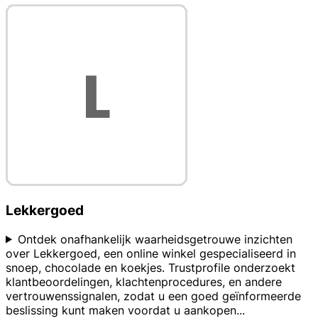
Lekkergoed
Ontdek onafhankelijk waarheidsgetrouwe inzichten
over Lekkergoed, een online winkel gespecialiseerd in
snoep, chocolade en koekjes. Trustprofile onderzoekt
klantbeoordelingen, klachtenprocedures, en andere
vertrouwenssignalen, zodat u een goed geïnformeerde
beslissing kunt maken voordat u aankopen
...