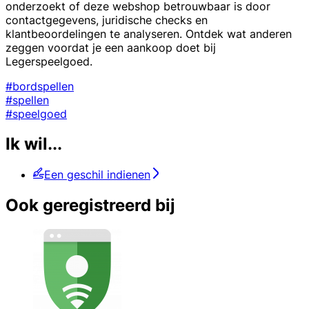
onderzoekt of deze webshop betrouwbaar is door
contactgegevens, juridische checks en
klantbeoordelingen te analyseren. Ontdek wat anderen
zeggen voordat je een aankoop doet bij
Legerspeelgoed.
#bordspellen
#spellen
#speelgoed
Ik wil...
Een geschil indienen
Ook geregistreerd bij