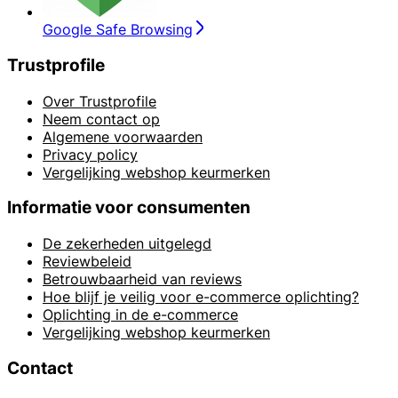
Google Safe Browsing
Trustprofile
Over Trustprofile
Neem contact op
Algemene voorwaarden
Privacy policy
Vergelijking webshop keurmerken
Informatie voor consumenten
De zekerheden uitgelegd
Reviewbeleid
Betrouwbaarheid van reviews
Hoe blijf je veilig voor e-commerce oplichting?
Oplichting in de e-commerce
Vergelijking webshop keurmerken
Contact