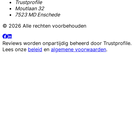
Trustprofile
Moutlaan 32
7523 MD Enschede
© 2026 Alle rechten voorbehouden
Reviews worden onpartijdig beheerd door
Trustprofile
.
Lees onze
beleid
en
algemene voorwaarden
.