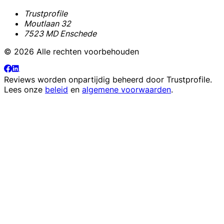
Trustprofile
Moutlaan 32
7523 MD Enschede
© 2026 Alle rechten voorbehouden
Reviews worden onpartijdig beheerd door
Trustprofile
.
Lees onze
beleid
en
algemene voorwaarden
.