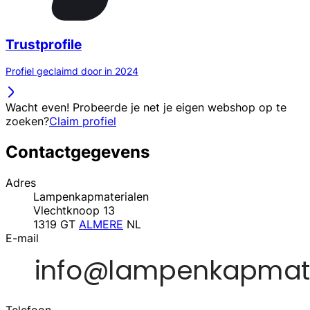
Trustprofile
Profiel geclaimd door in 2024
Wacht even! Probeerde je net je eigen webshop op te
zoeken?
Claim profiel
Contactgegevens
Adres
Lampenkapmaterialen
Vlechtknoop 13
1319 GT
ALMERE
NL
E-mail