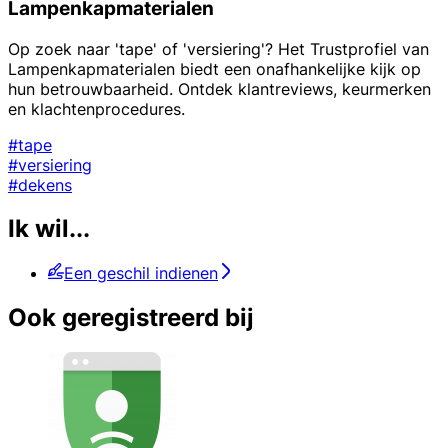
Lampenkapmaterialen
Op zoek naar 'tape' of 'versiering'? Het Trustprofiel van
Lampenkapmaterialen biedt een onafhankelijke kijk op
hun betrouwbaarheid. Ontdek klantreviews, keurmerken
en klachtenprocedures.
#tape
#versiering
#dekens
Ik wil...
Een geschil indienen
Ook geregistreerd bij