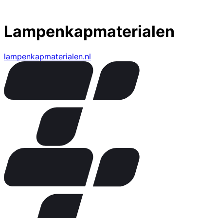
Lampenkapmaterialen
lampenkapmaterialen.nl