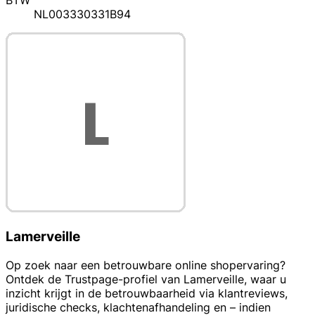
BTW
NL003330331B94
Lamerveille
Op zoek naar een betrouwbare online shopervaring?
Ontdek de Trustpage-profiel van Lamerveille, waar u
inzicht krijgt in de betrouwbaarheid via klantreviews,
juridische checks, klachtenafhandeling en – indien