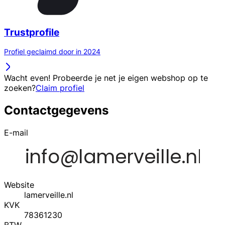
Trustprofile
Profiel geclaimd door in 2024
Wacht even! Probeerde je net je eigen webshop op te
zoeken?
Claim profiel
Contactgegevens
E-mail
Website
lamerveille.nl
KVK
78361230