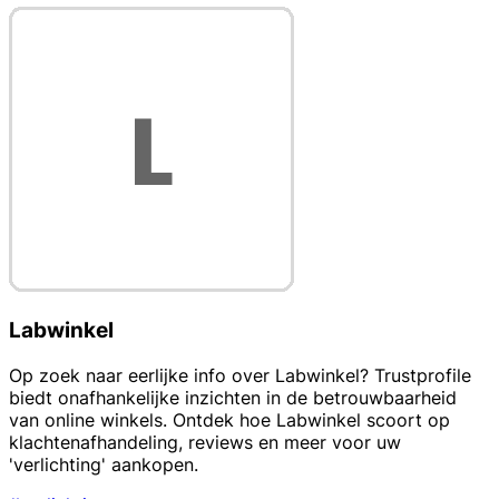
Labwinkel
Op zoek naar eerlijke info over Labwinkel? Trustprofile
biedt onafhankelijke inzichten in de betrouwbaarheid
van online winkels. Ontdek hoe Labwinkel scoort op
klachtenafhandeling, reviews en meer voor uw
'verlichting' aankopen.