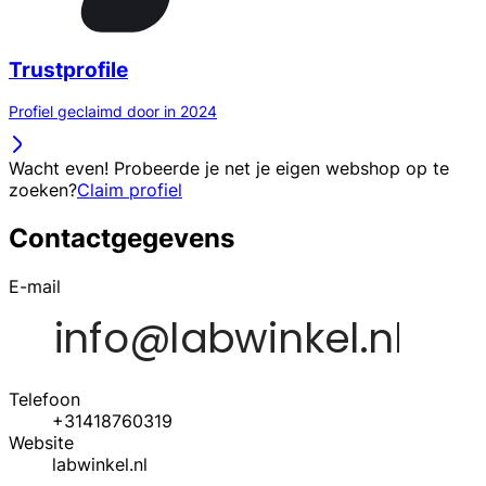
Trustprofile
Profiel geclaimd door in 2024
Wacht even! Probeerde je net je eigen webshop op te
zoeken?
Claim profiel
Contactgegevens
E-mail
Telefoon
+31418760319
Website
labwinkel.nl