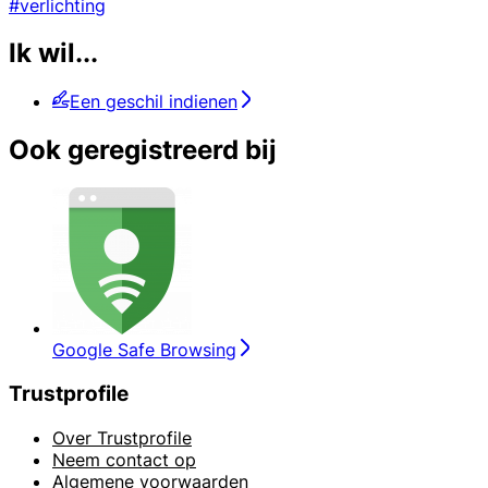
#verlichting
Ik wil...
Een geschil indienen
Ook geregistreerd bij
Google Safe Browsing
Trustprofile
Over Trustprofile
Neem contact op
Algemene voorwaarden