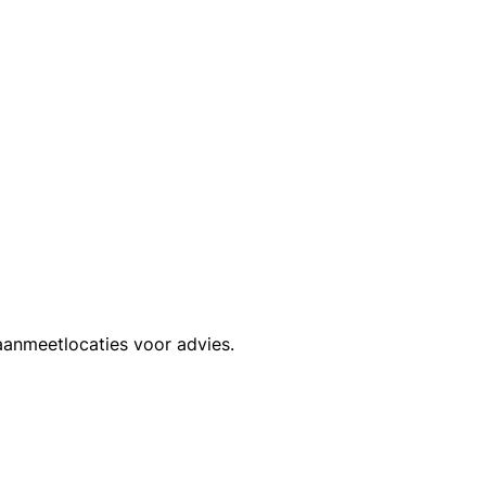
anmeetlocaties voor advies.