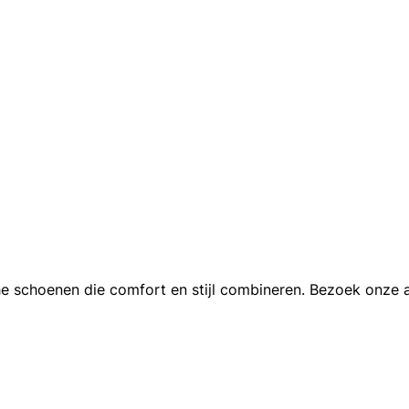
 schoenen die comfort en stijl combineren. Bezoek onze a