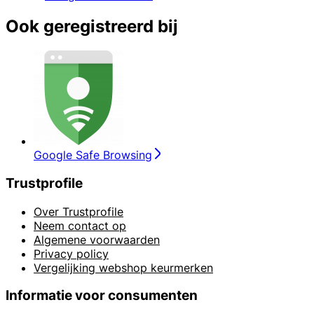
Ook geregistreerd bij
Google Safe Browsing
Trustprofile
Over Trustprofile
Neem contact op
Algemene voorwaarden
Privacy policy
Vergelijking webshop keurmerken
Informatie voor consumenten