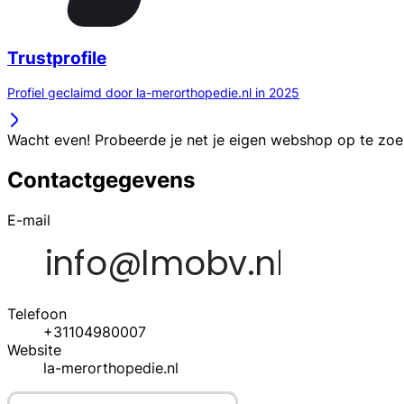
Trustprofile
Profiel geclaimd door la-merorthopedie.nl in 2025
Wacht even! Probeerde je net je eigen webshop op te zo
Contactgegevens
E-mail
Telefoon
+31104980007
Website
la-merorthopedie.nl