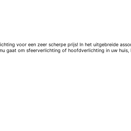
chting voor een zeer scherpe prijs! In het uitgebreide assor
nu gaat om sfeerverlichting of hoofdverlichting in uw huis, 