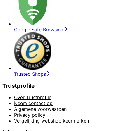
Google Safe Browsing
Trusted Shops
Trustprofile
Over Trustprofile
Neem contact op
Algemene voorwaarden
Privacy policy
Vergelijking webshop keurmerken