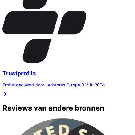
Trustprofile
Profiel geclaimd door Ledstores Europe B.V. in 2024
Reviews van andere bronnen