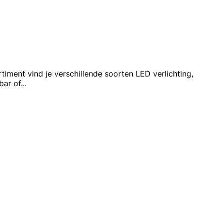
timent vind je verschillende soorten LED verlichting,
bar of
...