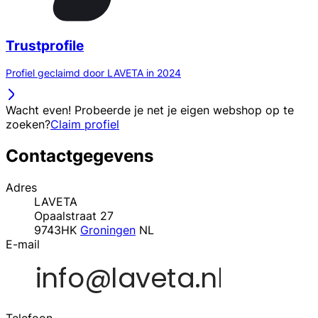
Trustprofile
Profiel geclaimd door LAVETA in 2024
Wacht even! Probeerde je net je eigen webshop op te
zoeken?
Claim profiel
Contactgegevens
Adres
LAVETA
Opaalstraat 27
9743HK
Groningen
NL
E-mail