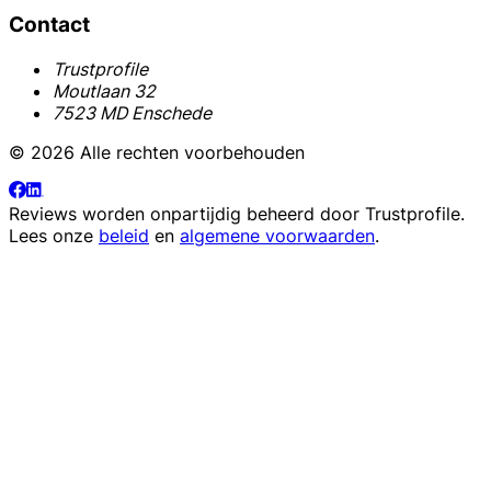
Contact
Trustprofile
Moutlaan 32
7523 MD Enschede
© 2026 Alle rechten voorbehouden
Reviews worden onpartijdig beheerd door
Trustprofile
.
Lees onze
beleid
en
algemene voorwaarden
.