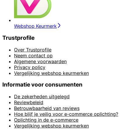
Webshop Keurmerk
Trustprofile
Over Trustprofile
Neem contact op
Algemene voorwaarden
Privacy policy
Vergelijking webshop keurmerken
Informatie voor consumenten
De zekerheden uitgelegd
Reviewbeleid
Betrouwbaarheid van reviews
Hoe blijf je veilig voor e-commerce oplichting?
Oplichting in de e-commerce
Vergelijking webshop keurmerken