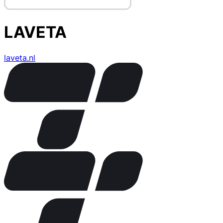
LAVETA
laveta.nl