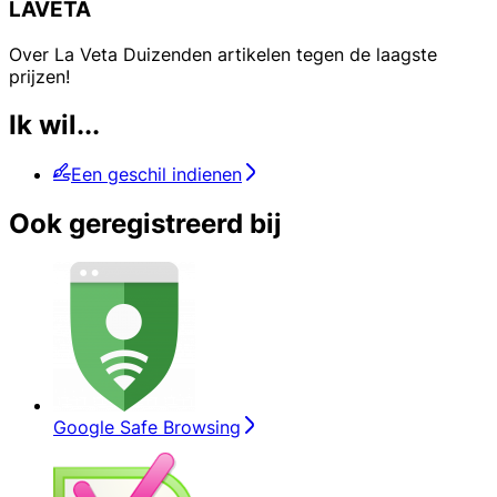
LAVETA
Over La Veta Duizenden artikelen tegen de laagste
prijzen!
Ik wil...
Een geschil indienen
Ook geregistreerd bij
Google Safe Browsing