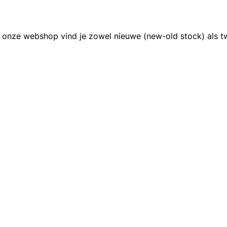
onze webshop vind je zowel nieuwe (new-old stock) als t