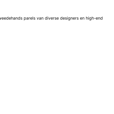
weedehands parels van diverse designers en high-end