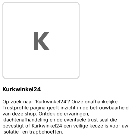
Kurkwinkel24
Op zoek naar 'Kurkwinkel24'? Onze onafhankelijke
Trustprofile pagina geeft inzicht in de betrouwbaarheid
van deze shop. Ontdek de ervaringen,
klachtenafhandeling en de eventuele trust seal die
bevestigt of Kurkwinkel24 een veilige keuze is voor uw
isolatie- en trapbehoeften.