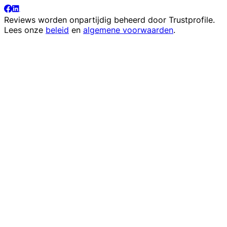
Reviews worden onpartijdig beheerd door
Trustprofile
.
Lees onze
beleid
en
algemene voorwaarden
.