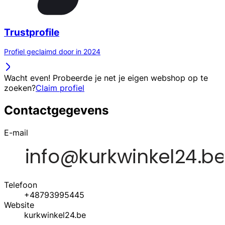
Trustprofile
Profiel geclaimd door in 2024
Wacht even! Probeerde je net je eigen webshop op te
zoeken?
Claim profiel
Contactgegevens
E-mail
Telefoon
+48793995445
Website
kurkwinkel24.be