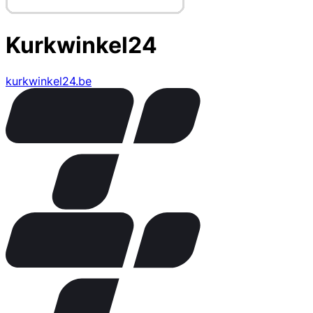
Kurkwinkel24
kurkwinkel24.be