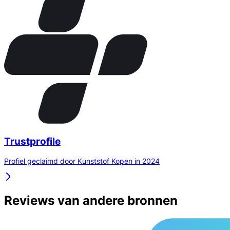
Trustprofile
Profiel geclaimd door Kunststof Kopen in 2024
Reviews van andere bronnen