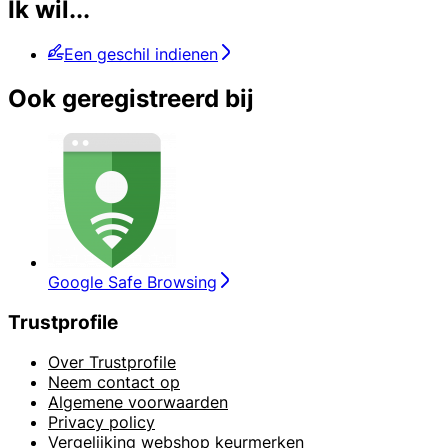
Ik wil...
Een geschil indienen
Ook geregistreerd bij
Google Safe Browsing
Trustprofile
Over Trustprofile
Neem contact op
Algemene voorwaarden
Privacy policy
Vergelijking webshop keurmerken