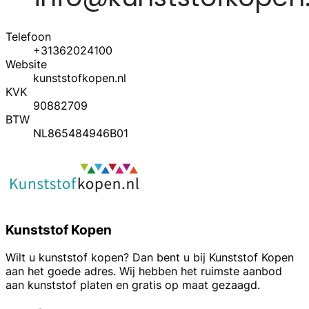
Telefoon
+31362024100
Website
kunststofkopen.nl
KVK
90882709
BTW
NL865484946B01
Kunststof Kopen
Wilt u kunststof kopen? Dan bent u bij Kunststof Kopen
aan het goede adres. Wij hebben het ruimste aanbod
aan kunststof platen en gratis op maat gezaagd.