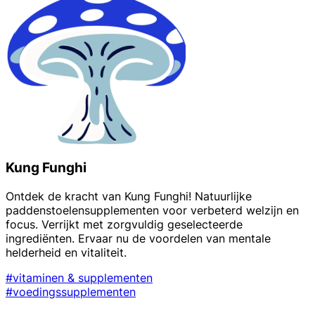
Kung Funghi
Ontdek de kracht van Kung Funghi! Natuurlijke
paddenstoelensupplementen voor verbeterd welzijn en
focus. Verrijkt met zorgvuldig geselecteerde
ingrediënten. Ervaar nu de voordelen van mentale
helderheid en vitaliteit.
#vitaminen & supplementen
#voedingssupplementen