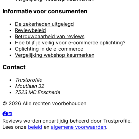
Informatie voor consumenten
De zekerheden uitgelegd
Reviewbeleid
Betrouwbaarheid van reviews
Hoe blijf je veilig voor e-commerce oplichting?
Oplichting in de e-commerce
Vergelijking webshop keurmerken
Contact
Trustprofile
Moutlaan 32
7523 MD Enschede
© 2026 Alle rechten voorbehouden
Reviews worden onpartijdig beheerd door
Trustprofile
.
Lees onze
beleid
en
algemene voorwaarden
.