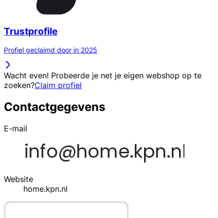
Trustprofile
Profiel geclaimd door in 2025
Wacht even! Probeerde je net je eigen webshop op te
zoeken?
Claim profiel
Contactgegevens
E-mail
Website
home.kpn.nl