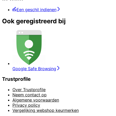
Een geschil indienen
Ook geregistreerd bij
Google Safe Browsing
Trustprofile
Over Trustprofile
Neem contact op
Algemene voorwaarden
Privacy policy
Vergelijking webshop keurmerken