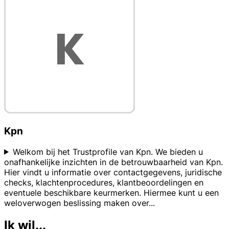
Kpn
Welkom bij het Trustprofile van Kpn. We bieden u
onafhankelijke inzichten in de betrouwbaarheid van Kpn.
Hier vindt u informatie over contactgegevens, juridische
checks, klachtenprocedures, klantbeoordelingen en
eventuele beschikbare keurmerken. Hiermee kunt u een
weloverwogen beslissing maken over
...
Ik wil...